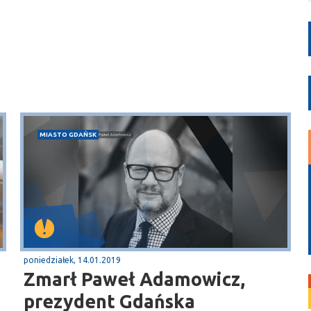
MIASTO GDAŃSK
poniedziałek, 14.01.2019
Zmarł Paweł Adamowicz,
prezydent Gdańska