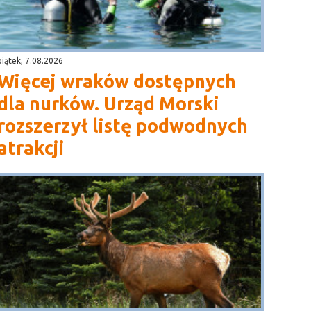
piątek, 7.08.2026
Więcej wraków dostępnych
dla nurków. Urząd Morski
rozszerzył listę podwodnych
atrakcji