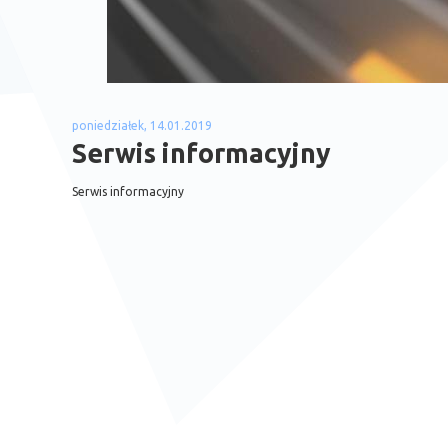
poniedziałek, 14.01.2019
Serwis informacyjny
Serwis informacyjny