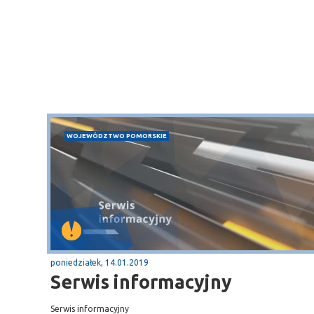
WOJEWÓDZTWO POMORSKIE
poniedziałek, 14.01.2019
Serwis informacyjny
Serwis informacyjny