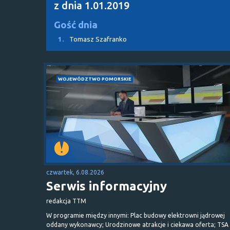
z dnia 1.01.2019
Gość dnia
1.
Tomasz Szafranko
WOJEWÓDZTWO POMORSKIE
czwartek, 6.08.2026
Serwis informacyjny
redakcja TTM
W programie między innymi: Plac budowy elektrowni jądrowej
oddany wykonawcy; Urodzinowe atrakcje i ciekawa oferta; TSA 