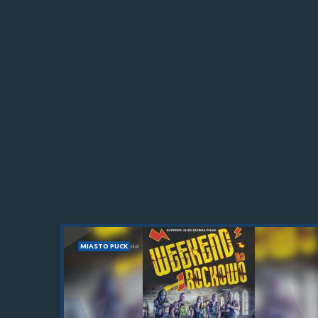
MIASTO PUCK