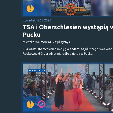
czwartek, 6.08.2026
TSA i Oberschlesien wystąpią 
Pucku
Mieszko Weltrowski, Vasyl Kyrnys
TSA oraz Oberschlesien będą gwiazdami najbliższego Weekend
Rockowo, który tradycyjnie odbędzie się w Pucku.
MIASTO PUCK