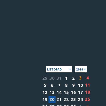
LISTOPAD
2018
3
4
29
30
31
1
2
11
5
6
7
8
9
10
18
12
13
14
15
16
17
25
19
20
21
22
23
24