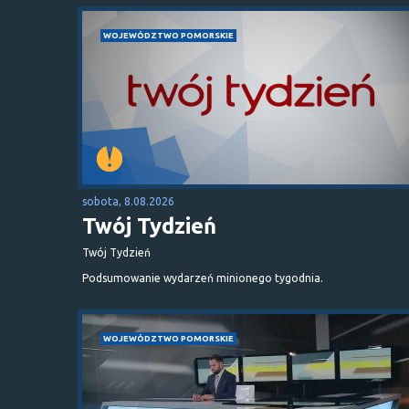
WOJEWÓDZTWO POMORSKIE
sobota, 8.08.2026
Twój Tydzień
Twój Tydzień
Podsumowanie wydarzeń minionego tygodnia.
WOJEWÓDZTWO POMORSKIE