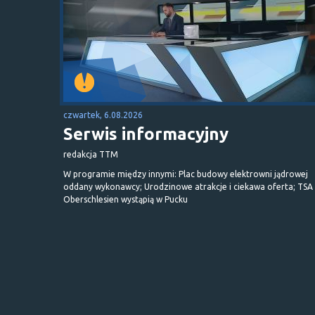
czwartek, 6.08.2026
Serwis informacyjny
redakcja TTM
W programie między innymi: Plac budowy elektrowni jądrowej
oddany wykonawcy; Urodzinowe atrakcje i ciekawa oferta; TSA 
Oberschlesien wystąpią w Pucku