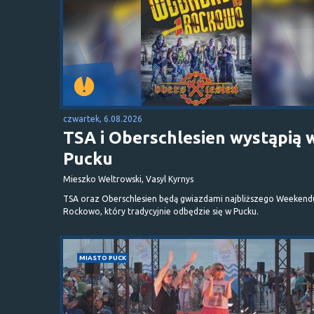
czwartek, 6.08.2026
TSA i Oberschlesien wystąpią 
Pucku
Mieszko Weltrowski, Vasyl Kyrnys
TSA oraz Oberschlesien będą gwiazdami najbliższego Weekend
Rockowo, który tradycyjnie odbędzie się w Pucku.
MIASTO PUCK