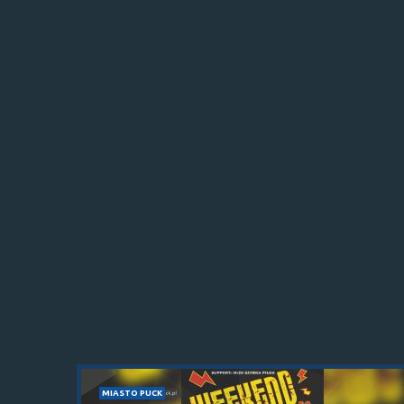
MIASTO PUCK