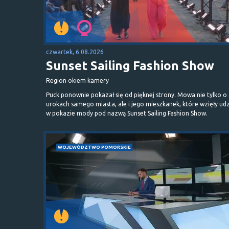
czwartek, 6.08.2026
Sunset Sailing Fashion Show
Region okiem kamery
Puck ponownie pokazał się od pięknej strony. Mowa nie tylko o
urokach samego miasta, ale i jego mieszkanek, które wzięły udz
w pokazie mody pod nazwą Sunset Sailing Fashion Show.
WOJEWÓDZTWO POMORSKIE