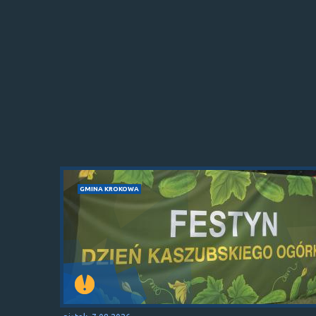
GMINA KROKOWA