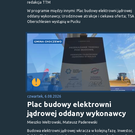
redakcja TTM
W programie między innymi: Plac budowy elektrowni jądrowej
oddany wykonawcy; Urodzinowe atrakcje i ciekawa oferta; TSA 
Oberschlesien wystąpią w Pucku
GMINA CHOCZEWO
czwartek, 6.08.2026
Plac budowy elektrowni
jądrowej oddany wykonawcy
Mieszko Weltrowski, Mateusz Paderewski
Budowa elektrowni jądrowej wkracza w kolejną fazę. Inwestor,