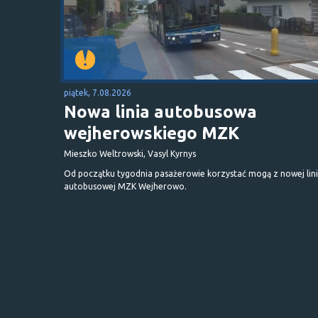
piątek, 7.08.2026
Nowa linia autobusowa
wejherowskiego MZK
Mieszko Weltrowski, Vasyl Kyrnys
Od początku tygodnia pasażerowie korzystać mogą z nowej lini
autobusowej MZK Wejherowo.