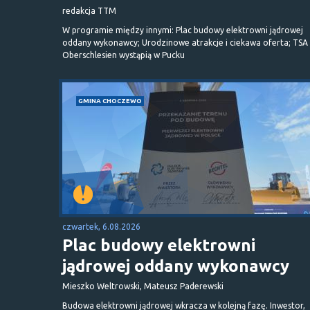
redakcja TTM
W programie między innymi: Plac budowy elektrowni jądrowej
oddany wykonawcy; Urodzinowe atrakcje i ciekawa oferta; TSA 
Oberschlesien wystąpią w Pucku
GMINA CHOCZEWO
czwartek, 6.08.2026
Plac budowy elektrowni
jądrowej oddany wykonawcy
Mieszko Weltrowski, Mateusz Paderewski
Budowa elektrowni jądrowej wkracza w kolejną fazę. Inwestor,