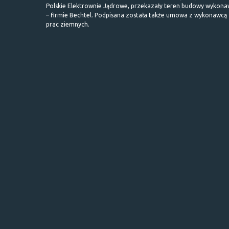
Polskie Elektrownie Jądrowe, przekazały teren budowy wykona
– firmie Bechtel. Podpisana została także umowa z wykonawcą
prac ziemnych.