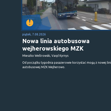
piątek, 7.08.2026
Nowa linia autobusowa
wejherowskiego MZK
Mieszko Weltrowski, Vasyl Kyrnys
Od początku tygodnia pasażerowie korzystać mogą z nowej lini
autobusowej MZK Wejherowo.