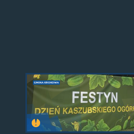
GMINA KROKOWA