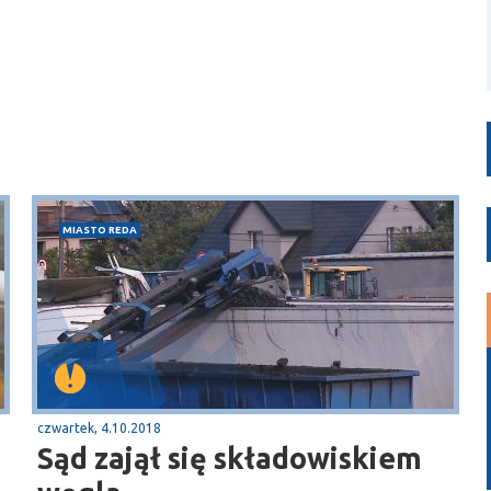
MIASTO REDA
czwartek, 4.10.2018
Sąd zajął się składowiskiem