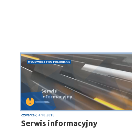
WOJEWÓDZTWO POMORSKIE
czwartek, 4.10.2018
Serwis informacyjny