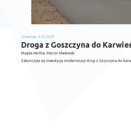
czwartek, 4.10.2018
Droga z Goszczyna do Karwień
Magda Hertha, Marcin Mielewski
Zakończyła się inwestycja modernizacji drogi z Goszczyna do Karwi