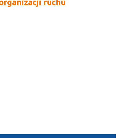
organizacji ruchu