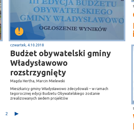
czwartek, 4.10.2018
Budżet obywatelski gminy
Władysławowo
rozstrzygnięty
Magda Hertha, Marcin Mielewski
Mieszkańcy gminy Władysławowo zdecydowali – w ramach
tegorocznej edycji Budżetu Obywatelskiego zostanie
zrealizowanych siedem projektów
2