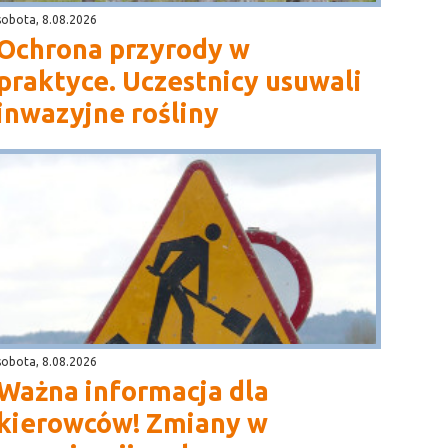
sobota, 8.08.2026
Ochrona przyrody w
praktyce. Uczestnicy usuwali
inwazyjne rośliny
sobota, 8.08.2026
Ważna informacja dla
kierowców! Zmiany w