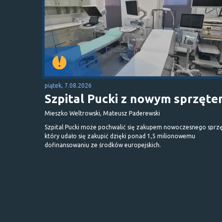
piątek, 7.08.2026
Szpital Pucki z nowym sprzęt
Mieszko Weltrowski, Mateusz Paderewski
Szpital Pucki może pochwalić się zakupem nowoczesnego sprzę
który udało się zakupić dzięki ponad 1,5 milionowemu
dofinansowaniu ze środków europejskich.