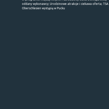
oddany wykonawcy; Urodzinowe atrakcje i ciekawa oferta; TSA 
Oberschlesien wystąpią w Pucku