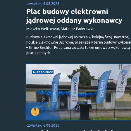
czwartek, 6.08.2026
Plac budowy elektrowni
jądrowej oddany wykonawcy
Mieszko Weltrowski, Mateusz Paderewski
Budowa elektrowni jądrowej wkracza w kolejną fazę. Inwestor,
Polskie Elektrownie Jądrowe, przekazały teren budowy wykona
– firmie Bechtel. Podpisana została także umowa z wykonawcą
prac ziemnych.
MIASTO PUCK
czwartek, 6.08.2026