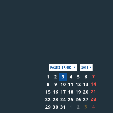
PAŹDZIERNIK
2018
7
1
2
3
4
5
6
14
8
9
10
11
12
13
21
15
16
17
18
19
20
28
22
23
24
25
26
27
3
4
29
30
31
1
2