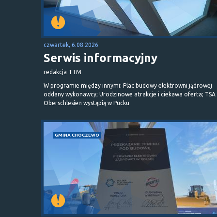
czwartek, 6.08.2026
Serwis informacyjny
redakcja TTM
W programie między innymi: Plac budowy elektrowni jądrowej
oddany wykonawcy; Urodzinowe atrakcje i ciekawa oferta; TSA 
Oberschlesien wystąpią w Pucku
GMINA CHOCZEWO