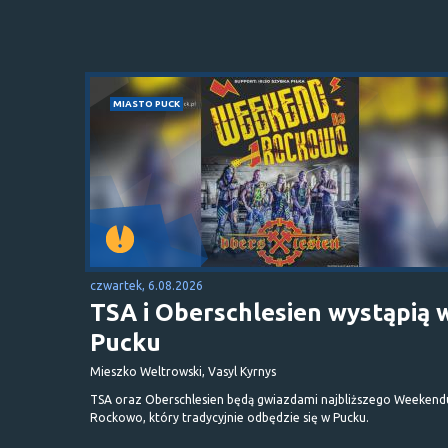
MIASTO PUCK
czwartek, 6.08.2026
TSA i Oberschlesien wystąpią 
Pucku
Mieszko Weltrowski, Vasyl Kyrnys
TSA oraz Oberschlesien będą gwiazdami najbliższego Weekend
Rockowo, który tradycyjnie odbędzie się w Pucku.