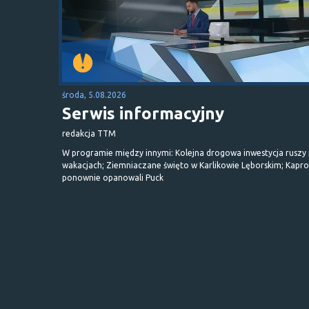
środa, 5.08.2026
Serwis informacyjny
redakcja TTM
W programie między innymi: Kolejna drogowa inwestycja ruszy
wakacjach; Ziemniaczane święto w Karlikowie Lęborskim; Kapr
ponownie opanowali Puck