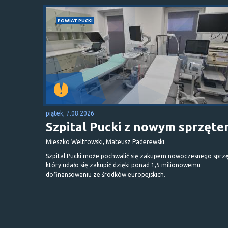
POWIAT PUCKI
piątek, 7.08.2026
Szpital Pucki z nowym sprzęt
Mieszko Weltrowski, Mateusz Paderewski
Szpital Pucki może pochwalić się zakupem nowoczesnego sprzę
który udało się zakupić dzięki ponad 1,5 milionowemu
dofinansowaniu ze środków europejskich.