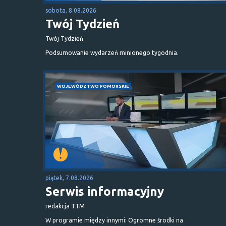
sobota, 8.08.2026
Twój Tydzień
Twój Tydzień
Podsumowanie wydarzeń minionego tygodnia.
WOJEWÓDZTWO POMORSKIE
piątek, 7.08.2026
Serwis informacyjny
redakcja TTM
W programie między innymi: Ogromne środki na