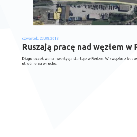
czwartek, 23.08.2018
Ruszają pracę nad węzłem w 
Długo oczekiwana inwestycja startuje w Redzie. W związku z bu
utrudnienia w ruchu.