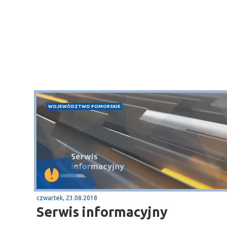
WOJEWÓDZTWO POMORSKIE
czwartek, 23.08.2018
Serwis informacyjny