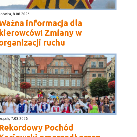
sobota, 8.08.2026
Ważna informacja dla
kierowców! Zmiany w
organizacji ruchu
piątek, 7.08.2026
Rekordowy Pochód