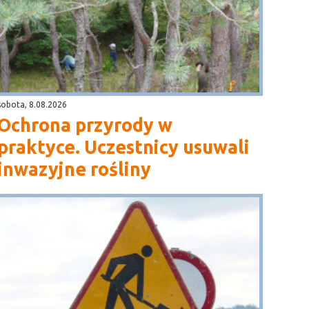
sobota, 8.08.2026
Ochrona przyrody w
praktyce. Uczestnicy usuwali
inwazyjne rośliny