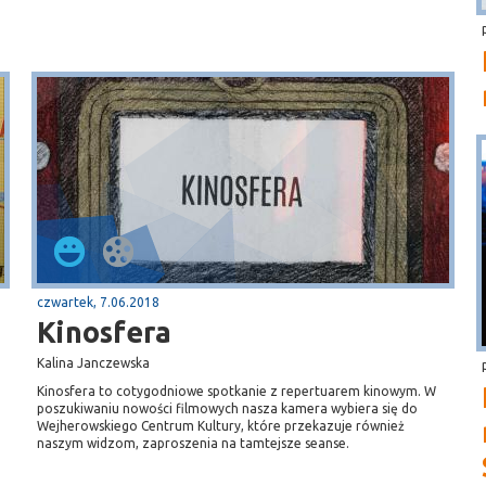
czwartek, 7.06.2018
Kinosfera
Kalina Janczewska
Kinosfera to cotygodniowe spotkanie z repertuarem kinowym. W
poszukiwaniu nowości filmowych nasza kamera wybiera się do
Wejherowskiego Centrum Kultury, które przekazuje również
naszym widzom, zaproszenia na tamtejsze seanse.