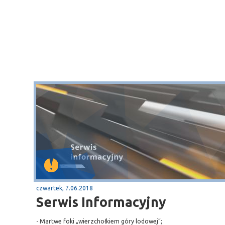
czwartek, 7.06.2018
Serwis Informacyjny
- Martwe foki „wierzchołkiem góry lodowej”;