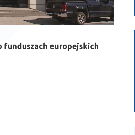
o funduszach europejskich