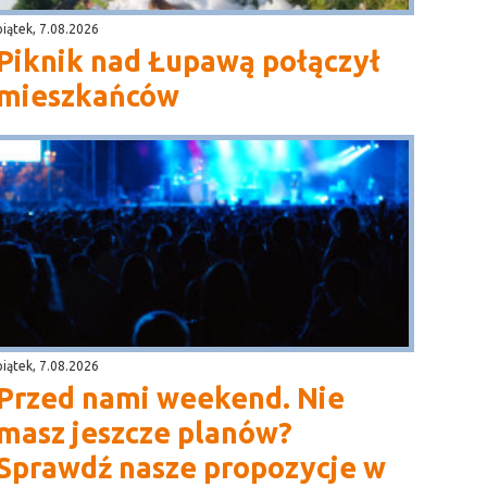
piątek, 7.08.2026
Piknik nad Łupawą połączył
mieszkańców
piątek, 7.08.2026
Przed nami weekend. Nie
masz jeszcze planów?
Sprawdź nasze propozycje w