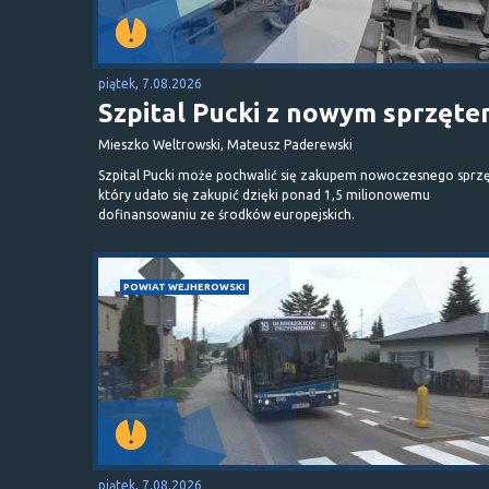
piątek, 7.08.2026
Szpital Pucki z nowym sprzęt
Mieszko Weltrowski, Mateusz Paderewski
Szpital Pucki może pochwalić się zakupem nowoczesnego sprzę
który udało się zakupić dzięki ponad 1,5 milionowemu
dofinansowaniu ze środków europejskich.
POWIAT WEJHEROWSKI
piątek, 7.08.2026