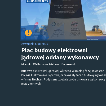
GMINA CHOCZEWO
czwartek, 6.08.2026
Plac budowy elektrowni
jądrowej oddany wykonawcy
Mieszko Weltrowski, Mateusz Paderewski
Budowa elektrowni jądrowej wkracza w kolejną fazę. Inwestor,
Polskie Elektrownie Jądrowe, przekazały teren budowy wykona
– firmie Bechtel. Podpisana została także umowa z wykonawcą
prac ziemnych.