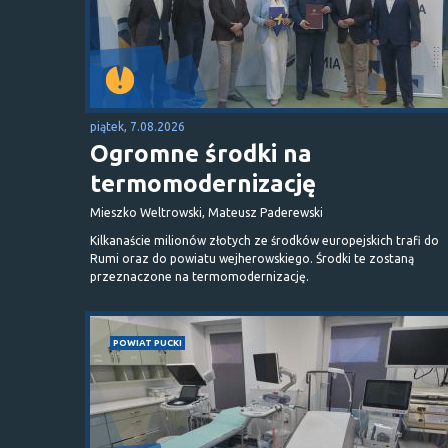
piątek, 7.08.2026
Ogromne środki na
termomodernizację
Mieszko Weltrowski, Mateusz Paderewski
Kilkanaście milionów złotych ze środków europejskich trafi do
Rumi oraz do powiatu wejherowskiego. Środki te zostaną
przeznaczone na termomodernizację.
POWIAT PUCKI