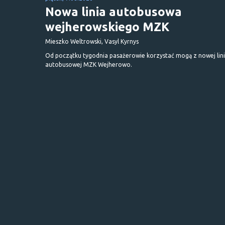
Nowa linia autobusowa
wejherowskiego MZK
Mieszko Weltrowski, Vasyl Kyrnys
Od początku tygodnia pasażerowie korzystać mogą z nowej lini
autobusowej MZK Wejherowo.