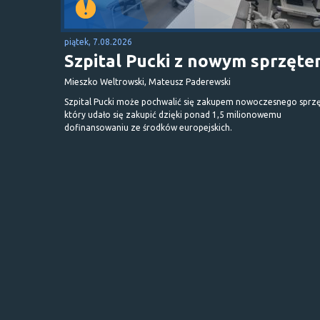
piątek, 7.08.2026
Szpital Pucki z nowym sprzęt
Mieszko Weltrowski, Mateusz Paderewski
Szpital Pucki może pochwalić się zakupem nowoczesnego sprzę
który udało się zakupić dzięki ponad 1,5 milionowemu
dofinansowaniu ze środków europejskich.