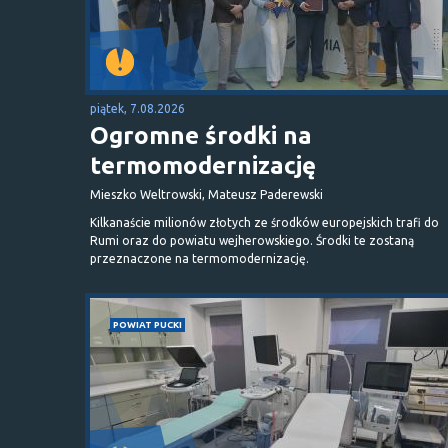
piątek, 7.08.2026
Ogromne środki na
termomodernizację
Mieszko Weltrowski, Mateusz Paderewski
Kilkanaście milionów złotych ze środków europejskich trafi do
Rumi oraz do powiatu wejherowskiego. Środki te zostaną
przeznaczone na termomodernizację.
POWIAT PUCKI