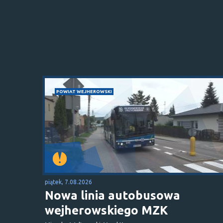
POWIAT WEJHEROWSKI
piątek, 7.08.2026
Nowa linia autobusowa
wejherowskiego MZK