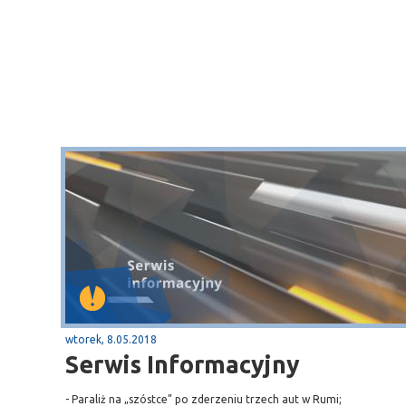
wtorek, 8.05.2018
Serwis Informacyjny
- Paraliż na „szóstce” po zderzeniu trzech aut w Rumi;