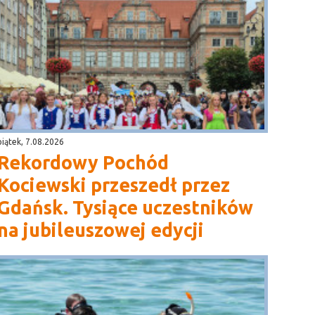
piątek, 7.08.2026
Rekordowy Pochód
Kociewski przeszedł przez
Gdańsk. Tysiące uczestników
na jubileuszowej edycji