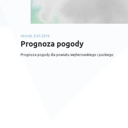
wtorek, 8.05.2018
Prognoza pogody
Prognoza pogody dla powiatu wejherowskiego i puckiego