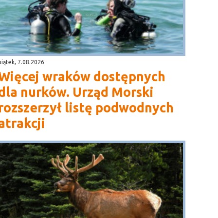
piątek, 7.08.2026
Więcej wraków dostępnych
dla nurków. Urząd Morski
rozszerzył listę podwodnych
atrakcji