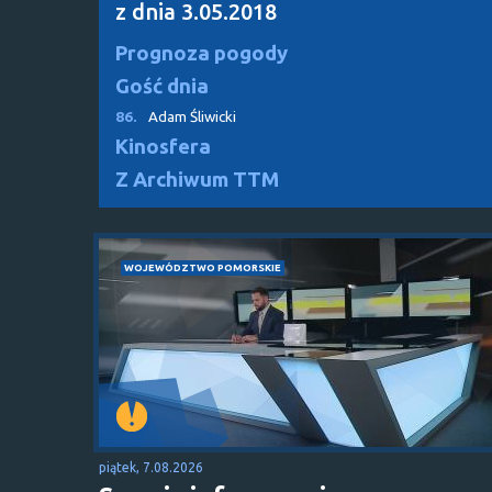
z dnia 3.05.2018
Prognoza pogody
Gość dnia
86.
Adam Śliwicki
Kinosfera
Z Archiwum TTM
WOJEWÓDZTWO POMORSKIE
piątek, 7.08.2026