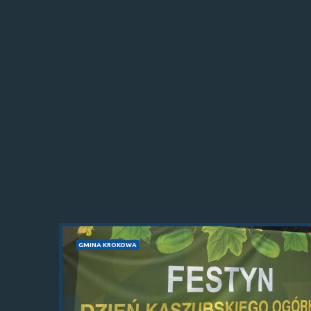
GMINA KROKOWA