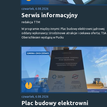
czwartek, 6.08.2026
Serwis informacyjny
redakcja TTM
W programie między innymi: Plac budowy elektrowni jądrowej
oddany wykonawcy; Urodzinowe atrakcje i ciekawa oferta; TSA 
Oberschlesien wystąpią w Pucku
GMINA CHOCZEWO
czwartek, 6.08.2026
Plac budowy elektrowni