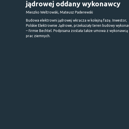
jądrowej oddany wykonawcy
Mieszko Weltrowski, Mateusz Paderewski
Budowa elektrowni jądrowej wkracza w kolejną fazę. Inwestor,
Polskie Elektrownie Jądrowe, przekazały teren budowy wykona
– firmie Bechtel. Podpisana została także umowa z wykonawcą
prac ziemnych.