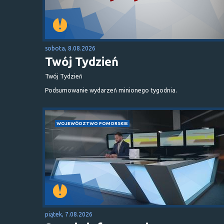
sobota, 8.08.2026
Twój Tydzień
Twój Tydzień
Podsumowanie wydarzeń minionego tygodnia.
WOJEWÓDZTWO POMORSKIE
piątek, 7.08.2026