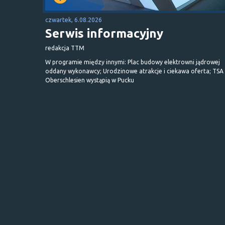
czwartek, 6.08.2026
Serwis informacyjny
redakcja TTM
W programie między innymi: Plac budowy elektrowni jądrowej
oddany wykonawcy; Urodzinowe atrakcje i ciekawa oferta; TSA 
Oberschlesien wystąpią w Pucku