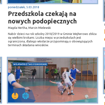
poniedziałek, 5.03.2018
Przedszkola czekają na
nowych podopiecznych
Magda Hertha, Marcin Mielewski
Nabór dzieci na rok szkolny 2018/2019 w Gminie Wejherowo zbliża
się wielkimi krokami. Liczba miejsc w przedszkolach jest
ograniczona, dlatego włodarze przypominają o obowiązujących
terminach składania wniosków.
WOJEWÓDZTWO POMORSKIE