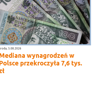
środa, 5.08.2026
Mediana wynagrodzeń w
Polsce przekroczyła 7,6 tys.
zł