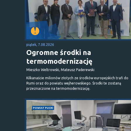
piątek, 7.08.2026
Ogromne środki na
termomodernizację
Mieszko Weltrowski, Mateusz Paderewski
Kilkanaście milionów złotych ze środków europejskich trafi do
Rumi oraz do powiatu wejherowskiego. Środki te zostaną
przeznaczone na termomodernizację.
POWIAT PUCKI