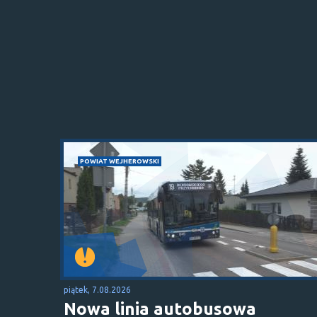
POWIAT WEJHEROWSKI
piątek, 7.08.2026
Nowa linia autobusowa