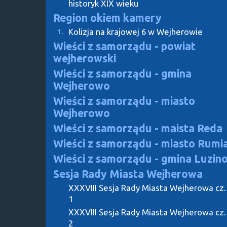
historyk XIX wieku
Region okiem kamery
Kolizja na krajowej 6 w Wejherowie
1.
Wieści z samorządu - powiat
wejherowski
Wieści z samorządu - gmina
Wejherowo
Wieści z samorządu - miasto
Wejherowo
Wieści z samorządu - maista Reda
Wieści z samorządu - miasto Rumi
Wieści z samorządu - gmina Luzin
Sesja Rady Miasta Wejherowa
XXXVIII Sesja Rady Miasta Wejherowa cz.
1
XXXVIII Sesja Rady Miasta Wejherowa cz.
2