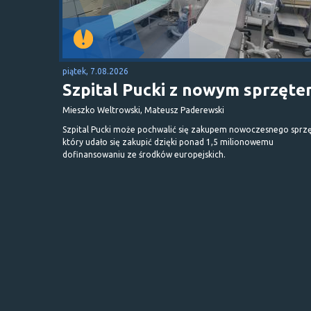
piątek, 7.08.2026
Szpital Pucki z nowym sprzęt
Mieszko Weltrowski, Mateusz Paderewski
Szpital Pucki może pochwalić się zakupem nowoczesnego sprzę
który udało się zakupić dzięki ponad 1,5 milionowemu
dofinansowaniu ze środków europejskich.