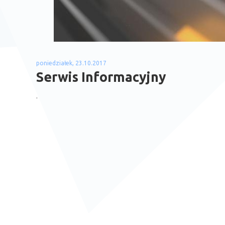
poniedziałek, 23.10.2017
Serwis Informacyjny
.