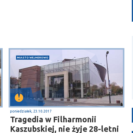
MIASTO WEJHEROWO
poniedziałek, 23.10.2017
Tragedia w Filharmonii
Kaszubskiej, nie żyje 28-letni