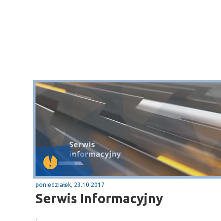
poniedziałek, 23.10.2017
Serwis Informacyjny
.