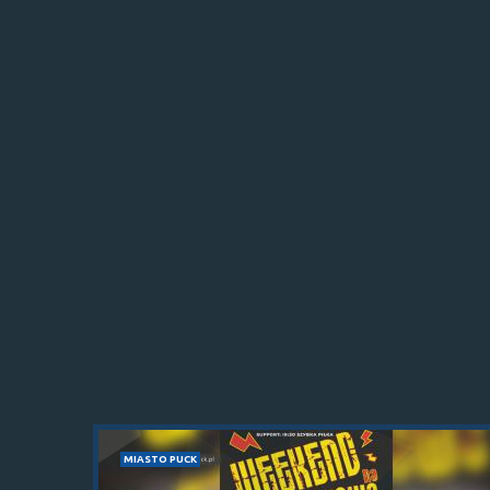
MIASTO PUCK