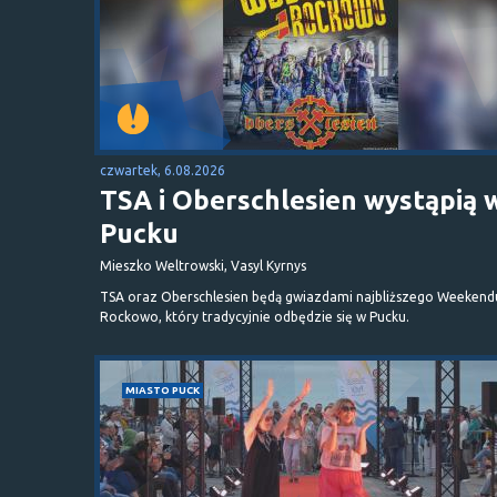
czwartek, 6.08.2026
TSA i Oberschlesien wystąpią 
Pucku
Mieszko Weltrowski, Vasyl Kyrnys
TSA oraz Oberschlesien będą gwiazdami najbliższego Weekend
Rockowo, który tradycyjnie odbędzie się w Pucku.
MIASTO PUCK