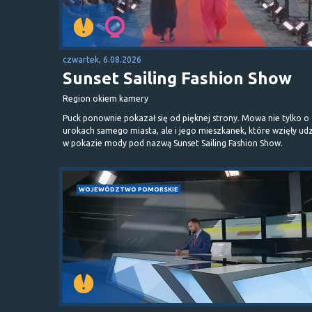
czwartek, 6.08.2026
Sunset Sailing Fashion Show
Region okiem kamery
Puck ponownie pokazał się od pięknej strony. Mowa nie tylko o
urokach samego miasta, ale i jego mieszkanek, które wzięły udz
w pokazie mody pod nazwą Sunset Sailing Fashion Show.
WOJEWÓDZTWO POMORSKIE