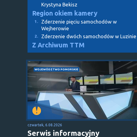
Krystyna Bekisz
Region okiem kamery
Zderzenie pięciu samochodów w
1.
Wejherowie
Zderzenie dwóch samochodów w Luzinie
2.
Z Archiwum TTM
WOJEWÓDZTWO POMORSKIE
czwartek, 6.08.2026
Serwis informacyjny