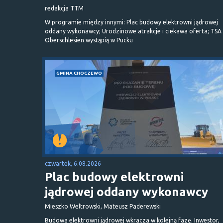
redakcja TTM
W programie między innymi: Plac budowy elektrowni jądrowej
oddany wykonawcy; Urodzinowe atrakcje i ciekawa oferta; TSA 
Oberschlesien wystąpią w Pucku
GMINA CHOCZEWO
czwartek, 6.08.2026
Plac budowy elektrowni
jądrowej oddany wykonawcy
Mieszko Weltrowski, Mateusz Paderewski
Budowa elektrowni jądrowej wkracza w kolejną fazę. Inwestor,