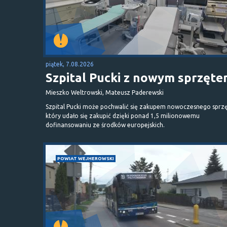
piątek, 7.08.2026
Szpital Pucki z nowym sprzęt
Mieszko Weltrowski, Mateusz Paderewski
Szpital Pucki może pochwalić się zakupem nowoczesnego sprzę
który udało się zakupić dzięki ponad 1,5 milionowemu
dofinansowaniu ze środków europejskich.
POWIAT WEJHEROWSKI