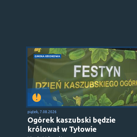
GMINA KROKOWA
piątek, 7.08.2026
Ogórek kaszubski będzie
królował w Tyłowie