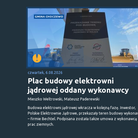
GMINA CHOCZEWO
czwartek, 6.08.2026
Plac budowy elektrowni
jądrowej oddany wykonawcy
Mieszko Weltrowski, Mateusz Paderewski
Budowa elektrowni jądrowej wkracza w kolejną fazę. Inwestor,
Polskie Elektrownie Jądrowe, przekazały teren budowy wykona
– firmie Bechtel. Podpisana została także umowa z wykonawcą
prac ziemnych.