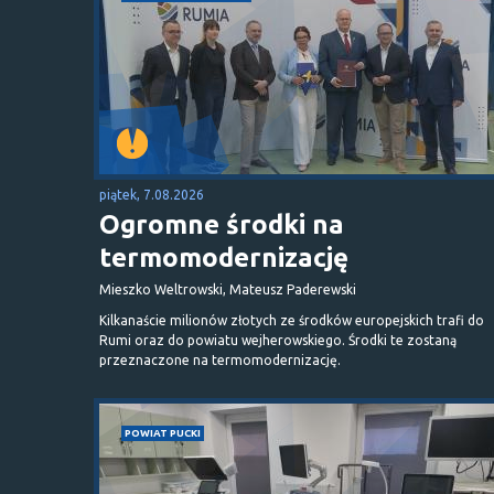
piątek, 7.08.2026
Ogromne środki na
termomodernizację
Mieszko Weltrowski, Mateusz Paderewski
Kilkanaście milionów złotych ze środków europejskich trafi do
Rumi oraz do powiatu wejherowskiego. Środki te zostaną
przeznaczone na termomodernizację.
POWIAT PUCKI