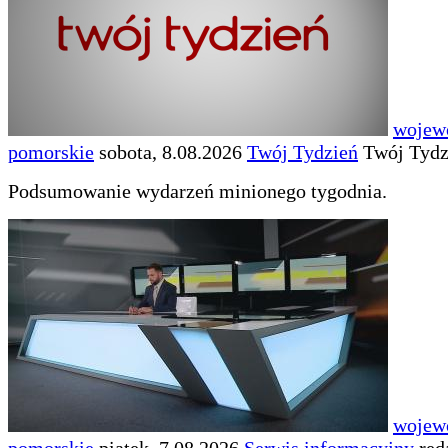
wojew
pomorskie
sobota, 8.08.2026
Twój Tydzień
Twój Tydz
Podsumowanie wydarzeń minionego tygodnia.
wojew