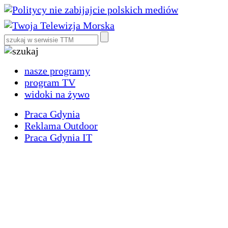
nasze programy
program TV
widoki na żywo
Praca Gdynia
Reklama Outdoor
Praca Gdynia IT