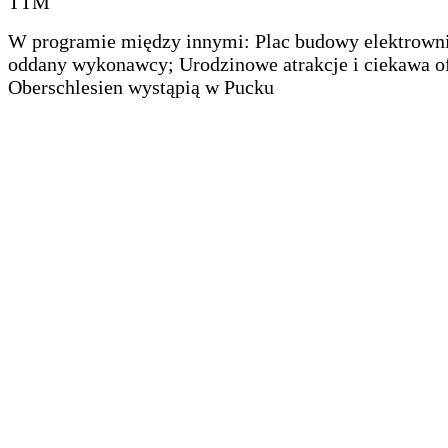
TTM
W programie między innymi: Plac budowy elektrowni
oddany wykonawcy; Urodzinowe atrakcje i ciekawa of
Oberschlesien wystąpią w Pucku