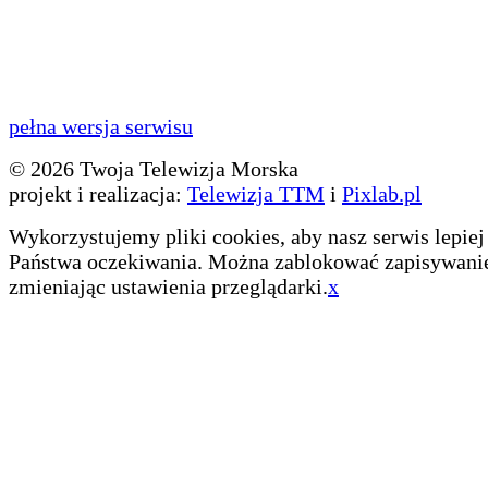
pełna wersja serwisu
© 2026 Twoja Telewizja Morska
projekt i realizacja:
Telewizja TTM
i
Pixlab.pl
Wykorzystujemy pliki cookies, aby nasz serwis lepiej 
Państwa oczekiwania. Można zablokować zapisywanie
zmieniając ustawienia przeglądarki.
x