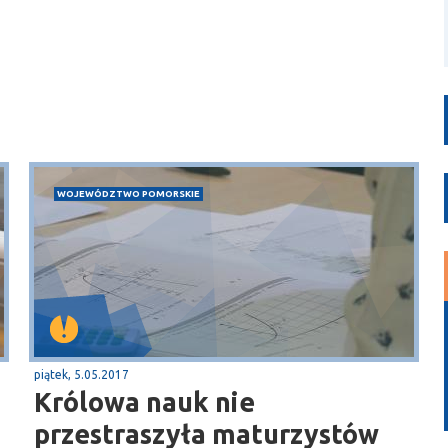
WOJEWÓDZTWO POMORSKIE
piątek, 5.05.2017
Królowa nauk nie
przestraszyła maturzystów