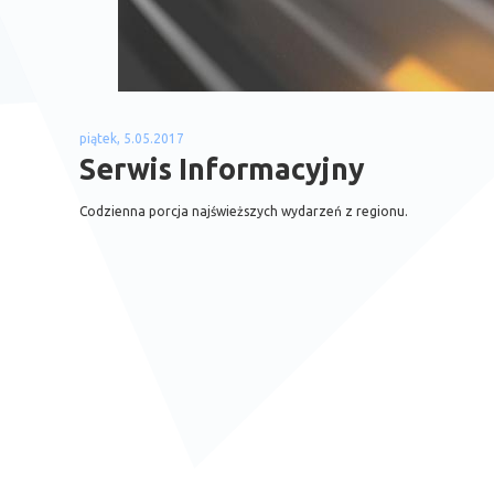
piątek, 5.05.2017
Serwis Informacyjny
Codzienna porcja najświeższych wydarzeń z regionu.