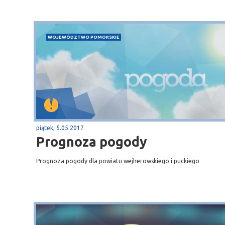
WOJEWÓDZTWO POMORSKIE
piątek, 5.05.2017
Prognoza pogody
Prognoza pogody dla powiatu wejherowskiego i puckiego