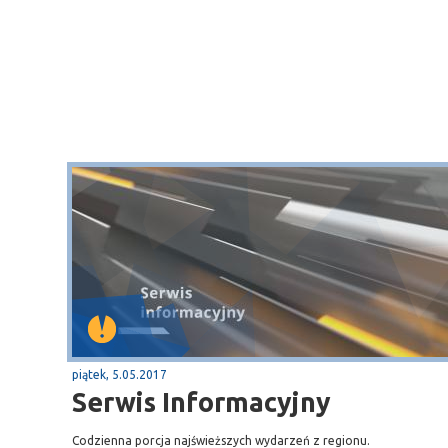
piątek, 5.05.2017
Serwis Informacyjny
Codzienna porcja najświeższych wydarzeń z regionu.