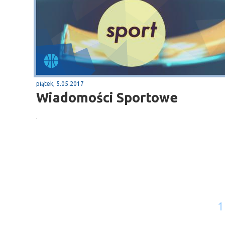
piątek, 5.05.2017
Wiadomości Sportowe
.
1