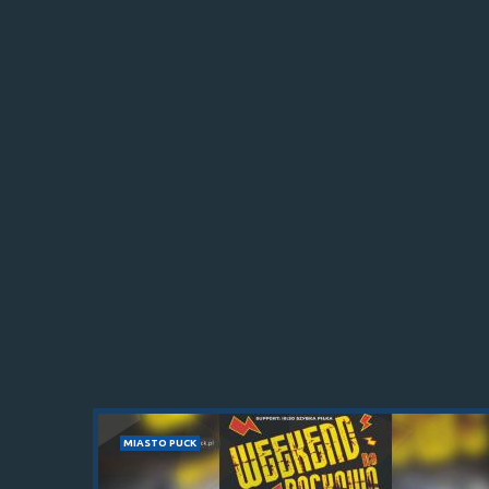
MIASTO PUCK