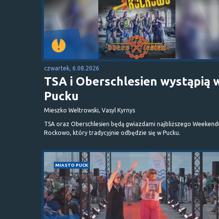
czwartek, 6.08.2026
TSA i Oberschlesien wystąpią 
Pucku
Mieszko Weltrowski, Vasyl Kyrnys
TSA oraz Oberschlesien będą gwiazdami najbliższego Weekend
Rockowo, który tradycyjnie odbędzie się w Pucku.
MIASTO PUCK