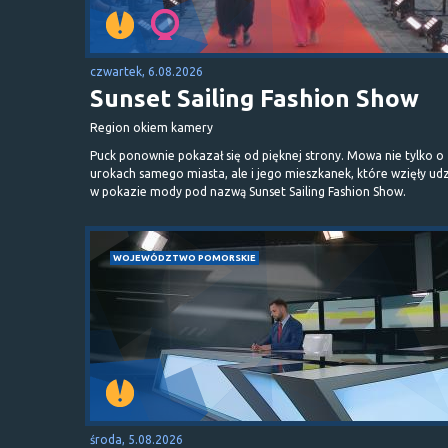
czwartek, 6.08.2026
Sunset Sailing Fashion Show
Region okiem kamery
Puck ponownie pokazał się od pięknej strony. Mowa nie tylko o
urokach samego miasta, ale i jego mieszkanek, które wzięły udz
w pokazie mody pod nazwą Sunset Sailing Fashion Show.
WOJEWÓDZTWO POMORSKIE
środa, 5.08.2026