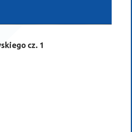
skiego cz. 1