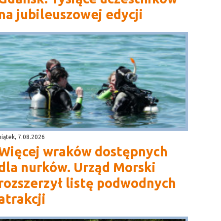
na jubileuszowej edycji
piątek, 7.08.2026
Więcej wraków dostępnych
dla nurków. Urząd Morski
rozszerzył listę podwodnych
atrakcji