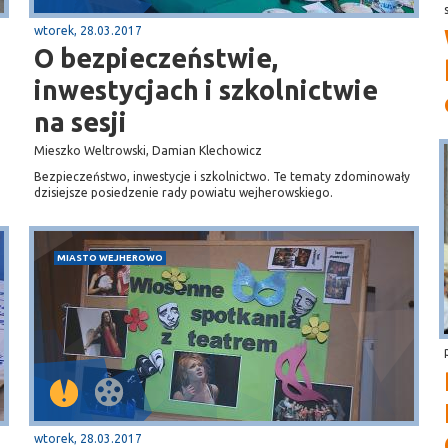
wtorek, 28.03.2017
O bezpieczeństwie,
inwestycjach i szkolnictwie
na sesji
Mieszko Weltrowski, Damian Klechowicz
Bezpieczeństwo, inwestycje i szkolnictwo. Te tematy zdominowały
dzisiejsze posiedzenie rady powiatu wejherowskiego.
MIASTO WEJHEROWO
wtorek, 28.03.2017