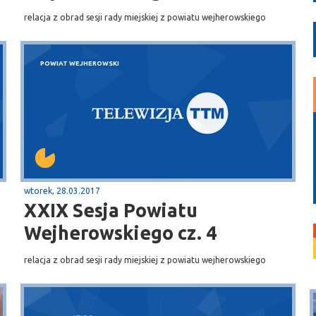
relacja z obrad sesji rady miejskiej z powiatu wejherowskiego
POWIAT WEJHEROWSKI
wtorek, 28.03.2017
XXIX Sesja Powiatu
Wejherowskiego cz. 4
relacja z obrad sesji rady miejskiej z powiatu wejherowskiego