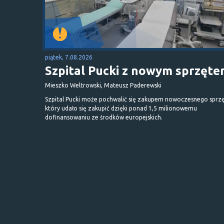
piątek, 7.08.2026
Szpital Pucki z nowym sprzęt
Mieszko Weltrowski, Mateusz Paderewski
Szpital Pucki może pochwalić się zakupem nowoczesnego sprzę
który udało się zakupić dzięki ponad 1,5 milionowemu
dofinansowaniu ze środków europejskich.