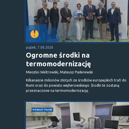
piątek, 7.08.2026
Ogromne środki na
termomodernizację
Mieszko Weltrowski, Mateusz Paderewski
Kilkanaście milionów złotych ze środków europejskich trafi do
Rumi oraz do powiatu wejherowskiego. Środki te zostaną
przeznaczone na termomodernizację.
POWIAT PUCKI