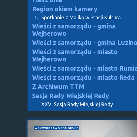
Region okiem kamery
Spotkanie z Maliką w Stacji Kultura
1.
Wieści z samorządu - gmina
Wejherowo
Wieści z samorządu - gmina Luzin
Wieści z samorządu - miasto
Wejherowo
Wieści z samorządu - miasto Rumi
Wieści z samorządu - miasto Reda
Z Archiwum TTM
Sesja Rady Miejskiej Redy
XXVI Sesja Rady Miejskiej Redy
WOJEWÓDZTWO POMORSKIE