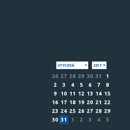
STYCZEŃ
2017
26
27
28
29
30
31
1
2
3
4
5
6
7
8
9
10
11
12
13
14
15
16
17
18
19
20
21
22
23
24
25
26
27
28
29
30
31
1
2
3
4
5