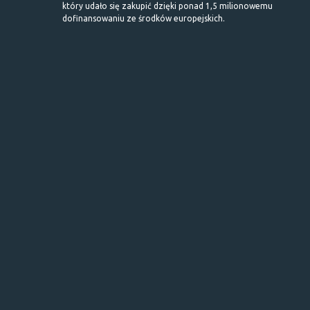
który udało się zakupić dzięki ponad 1,5 milionowemu
dofinansowaniu ze środków europejskich.