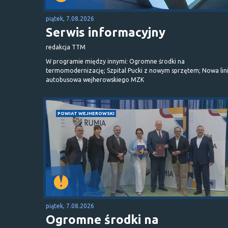
piątek, 7.08.2026
Serwis informacyjny
redakcja TTM
W programie między innymi: Ogromne środki na
termomodernizację; Szpital Pucki z nowym sprzętem; Nowa lin
autobusowa wejherowskiego MZK
POWIAT WEJHEROWSKI
piątek, 7.08.2026
Ogromne środki na