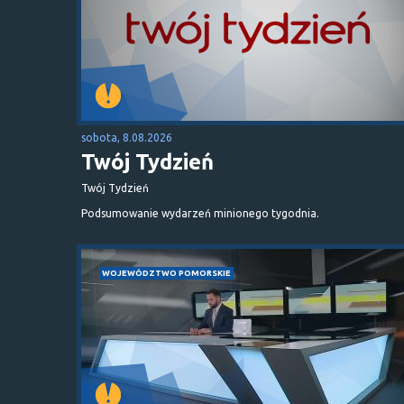
sobota, 8.08.2026
Twój Tydzień
Twój Tydzień
Podsumowanie wydarzeń minionego tygodnia.
WOJEWÓDZTWO POMORSKIE