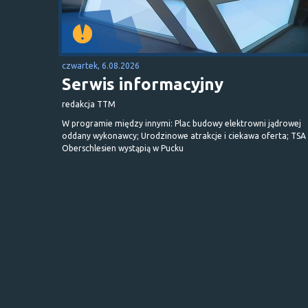
czwartek, 6.08.2026
Serwis informacyjny
redakcja TTM
W programie między innymi: Plac budowy elektrowni jądrowej
oddany wykonawcy; Urodzinowe atrakcje i ciekawa oferta; TSA 
Oberschlesien wystąpią w Pucku