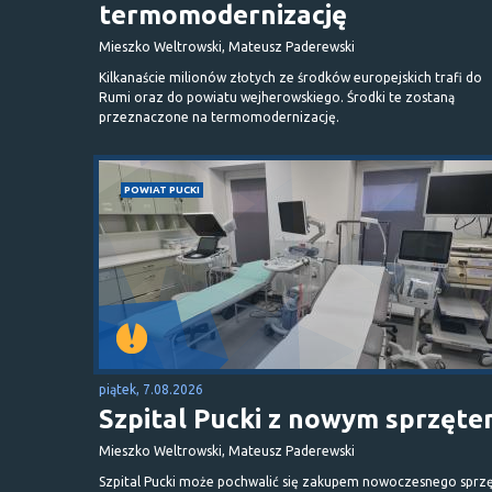
termomodernizację
Mieszko Weltrowski, Mateusz Paderewski
Kilkanaście milionów złotych ze środków europejskich trafi do
Rumi oraz do powiatu wejherowskiego. Środki te zostaną
przeznaczone na termomodernizację.
POWIAT PUCKI
piątek, 7.08.2026
Szpital Pucki z nowym sprzęt
Mieszko Weltrowski, Mateusz Paderewski
Szpital Pucki może pochwalić się zakupem nowoczesnego sprzę