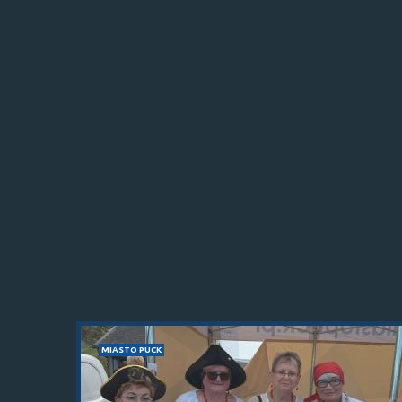
MIASTO PUCK