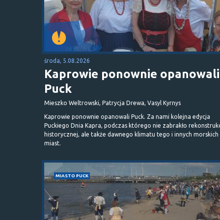
środa, 5.08.2026
Kaprowie ponownie opanowali
Puck
Mieszko Weltrowski, Patrycja Drewa, Vasyl Kyrnys
Kaprowie ponownie opanowali Puck. Za nami kolejna edycja
Puckiego Dnia Kapra, podczas którego nie zabrakło rekonstrukc
historycznej, ale także dawnego klimatu tego i innych morskich
miast.
MIASTO PUCK