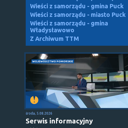
Wieści z samorządu - gmina Puck
Wieści z samorządu - miasto Puck
Wieści z samorządu - gmina
Władysławowo
Z Archiwum TTM
WOJEWÓDZTWO POMORSKIE
środa, 5.08.2026
Serwis informacyjny