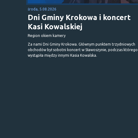
środa, 5.08.2026
Dni Gminy Krokowa i koncert
Kasi Kowalskiej
Region okiem kamery
Za nami Dni Gminy Krokowa. Głównym punktem trzydniowych
obchodów był sobotni koncert w Sławoszynie, podczas którego
wystąpiła między innymi Kasia Kowalska.