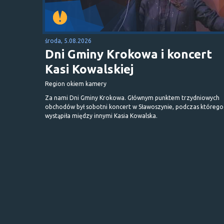
środa, 5.08.2026
Dni Gminy Krokowa i koncert
Kasi Kowalskiej
Region okiem kamery
Za nami Dni Gminy Krokowa. Głównym punktem trzydniowych
obchodów był sobotni koncert w Sławoszynie, podczas którego
wystąpiła między innymi Kasia Kowalska.