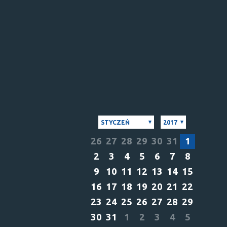
STYCZEŃ
2017
26
27
28
29
30
31
1
2
3
4
5
6
7
8
9
10
11
12
13
14
15
16
17
18
19
20
21
22
23
24
25
26
27
28
29
30
31
1
2
3
4
5