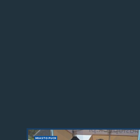
MIASTO PUCK