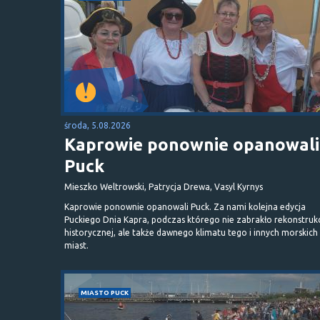
środa, 5.08.2026
Kaprowie ponownie opanowali
Puck
Mieszko Weltrowski, Patrycja Drewa, Vasyl Kyrnys
Kaprowie ponownie opanowali Puck. Za nami kolejna edycja
Puckiego Dnia Kapra, podczas którego nie zabrakło rekonstrukc
historycznej, ale także dawnego klimatu tego i innych morskich
miast.
MIASTO PUCK