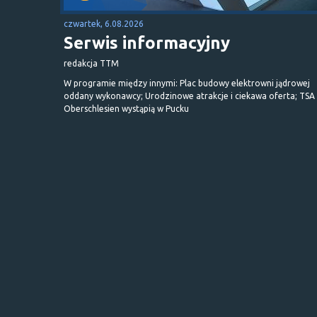
czwartek, 6.08.2026
Serwis informacyjny
redakcja TTM
W programie między innymi: Plac budowy elektrowni jądrowej
oddany wykonawcy; Urodzinowe atrakcje i ciekawa oferta; TSA 
Oberschlesien wystąpią w Pucku