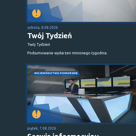
sobota, 8.08.2026
Twój Tydzień
Twój Tydzień
Podsumowanie wydarzeń minionego tygodnia.
WOJEWÓDZTWO POMORSKIE
piątek, 7.08.2026