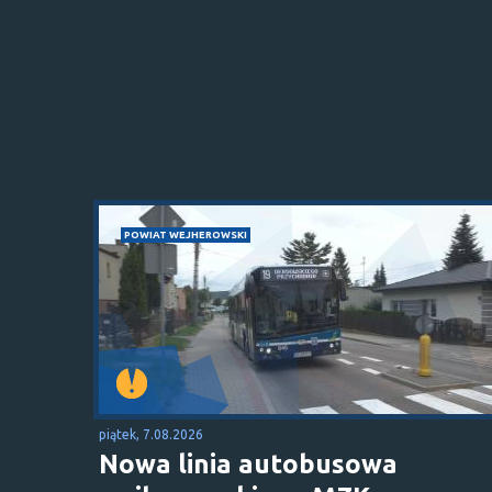
POWIAT WEJHEROWSKI
piątek, 7.08.2026
Nowa linia autobusowa