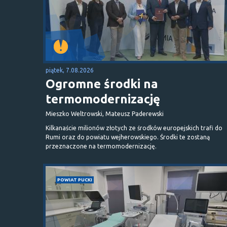
piątek, 7.08.2026
Ogromne środki na
termomodernizację
Mieszko Weltrowski, Mateusz Paderewski
Kilkanaście milionów złotych ze środków europejskich trafi do
Rumi oraz do powiatu wejherowskiego. Środki te zostaną
przeznaczone na termomodernizację.
POWIAT PUCKI