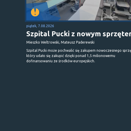
piątek, 7.08.2026
Szpital Pucki z nowym sprzęt
Mieszko Weltrowski, Mateusz Paderewski
Szpital Pucki może pochwalić się zakupem nowoczesnego sprzę
który udało się zakupić dzięki ponad 1,5 milionowemu
dofinansowaniu ze środków europejskich.