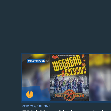
MIASTO PUCK
czwartek, 6.08.2026