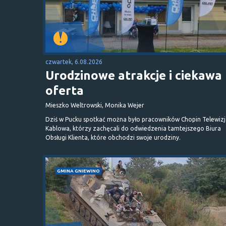
czwartek, 6.08.2026
Urodzinowe atrakcje i ciekawa
oferta
Mieszko Weltrowski, Monika Wejer
Dziś w Pucku spotkać można było pracowników Chopin Telewizj
Kablowa, którzy zachęcali do odwiedzenia tamtejszego Biura
Obsługi Klienta, które obchodzi swoje urodziny.
GMINA GNIEWINO