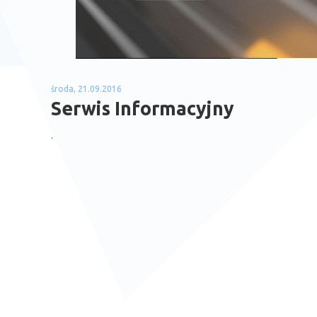
środa, 21.09.2016
Serwis Informacyjny
.