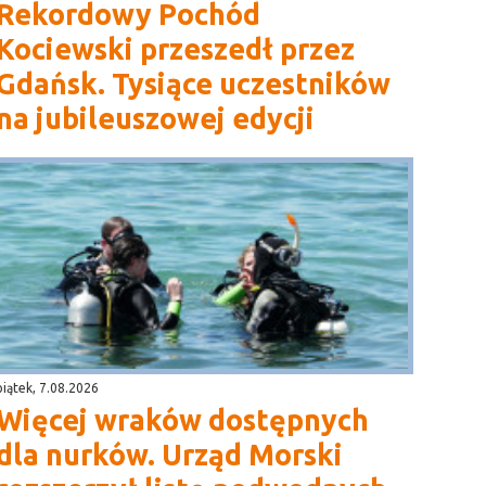
Rekordowy Pochód
Kociewski przeszedł przez
Gdańsk. Tysiące uczestników
na jubileuszowej edycji
piątek, 7.08.2026
Więcej wraków dostępnych
dla nurków. Urząd Morski