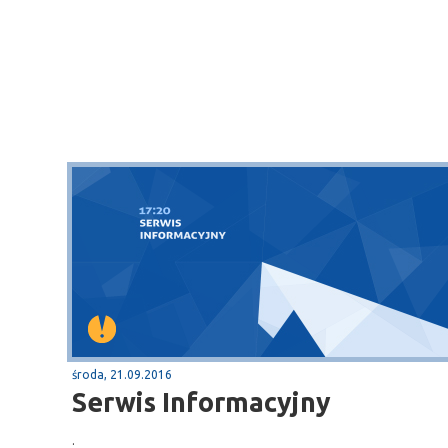
środa, 21.09.2016
Serwis Informacyjny
.