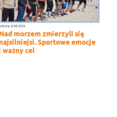
sobota, 8.08.2026
Nad morzem zmierzyli się
najsilniejsi. Sportowe emocje
i ważny cel