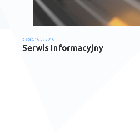
piątek, 16.09.2016
Serwis Informacyjny
.