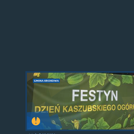
GMINA KROKOWA