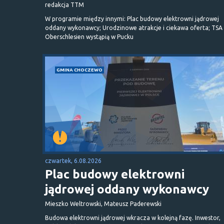
redakcja TTM
W programie między innymi: Plac budowy elektrowni jądrowej
oddany wykonawcy; Urodzinowe atrakcje i ciekawa oferta; TSA 
Oberschlesien wystąpią w Pucku
GMINA CHOCZEWO
czwartek, 6.08.2026
Plac budowy elektrowni
jądrowej oddany wykonawcy
Mieszko Weltrowski, Mateusz Paderewski
Budowa elektrowni jądrowej wkracza w kolejną fazę. Inwestor,