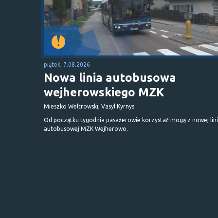
piątek, 7.08.2026
Nowa linia autobusowa
wejherowskiego MZK
Mieszko Weltrowski, Vasyl Kyrnys
Od początku tygodnia pasażerowie korzystać mogą z nowej lini
autobusowej MZK Wejherowo.