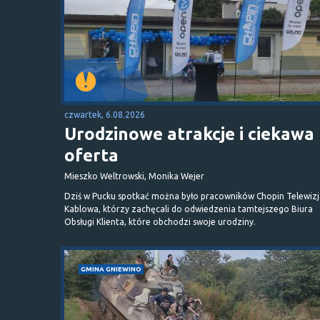
czwartek, 6.08.2026
Urodzinowe atrakcje i ciekawa
oferta
Mieszko Weltrowski, Monika Wejer
Dziś w Pucku spotkać można było pracowników Chopin Telewizj
Kablowa, którzy zachęcali do odwiedzenia tamtejszego Biura
Obsługi Klienta, które obchodzi swoje urodziny.
GMINA GNIEWINO