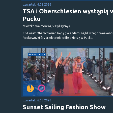
czwartek, 6.08.2026
TSA i Oberschlesien wystąpią 
Pucku
Mieszko Weltrowski, Vasyl Kyrnys
TSA oraz Oberschlesien będą gwiazdami najbliższego Weekend
Rockowo, który tradycyjnie odbędzie się w Pucku.
MIASTO PUCK
czwartek, 6.08.2026
Sunset Sailing Fashion Show