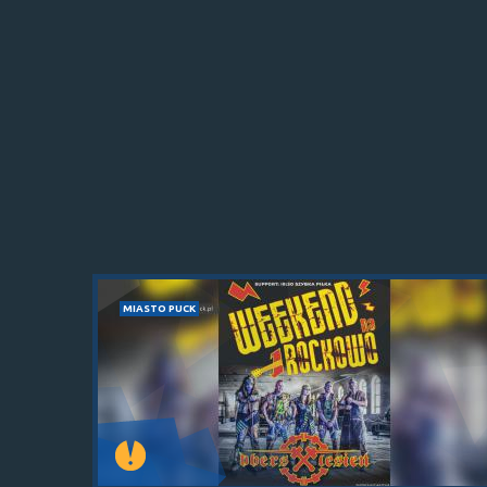
MIASTO PUCK