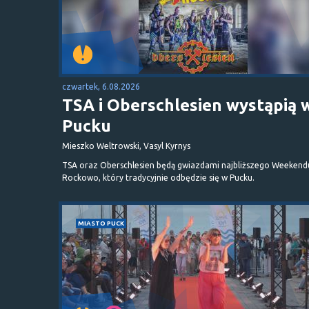
czwartek, 6.08.2026
TSA i Oberschlesien wystąpią 
Pucku
Mieszko Weltrowski, Vasyl Kyrnys
TSA oraz Oberschlesien będą gwiazdami najbliższego Weekend
Rockowo, który tradycyjnie odbędzie się w Pucku.
MIASTO PUCK