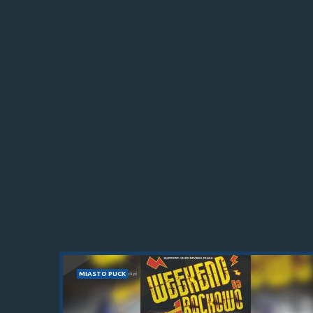
MIASTO PUCK