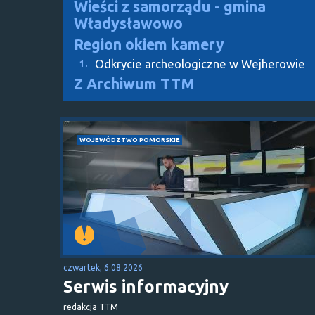
Wieści z samorządu - gmina
Władysławowo
Region okiem kamery
Odkrycie archeologiczne w Wejherowie
1.
Z Archiwum TTM
WOJEWÓDZTWO POMORSKIE
czwartek, 6.08.2026
Serwis informacyjny
redakcja TTM