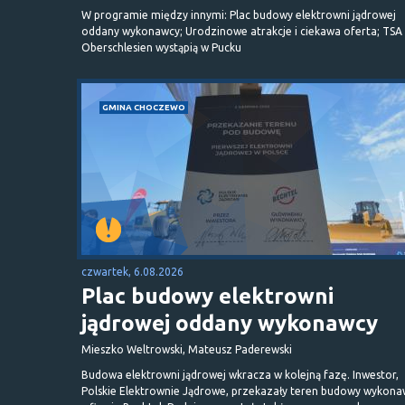
W programie między innymi: Plac budowy elektrowni jądrowej
oddany wykonawcy; Urodzinowe atrakcje i ciekawa oferta; TSA 
Oberschlesien wystąpią w Pucku
GMINA CHOCZEWO
czwartek, 6.08.2026
Plac budowy elektrowni
jądrowej oddany wykonawcy
Mieszko Weltrowski, Mateusz Paderewski
Budowa elektrowni jądrowej wkracza w kolejną fazę. Inwestor,
Polskie Elektrownie Jądrowe, przekazały teren budowy wykona