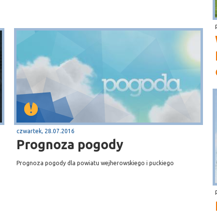
czwartek, 28.07.2016
Prognoza pogody
Prognoza pogody dla powiatu wejherowskiego i puckiego