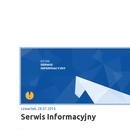
czwartek, 28.07.2016
Serwis Informacyjny
.