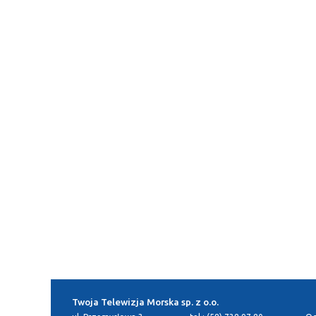
Twoja Telewizja Morska sp. z o.o.