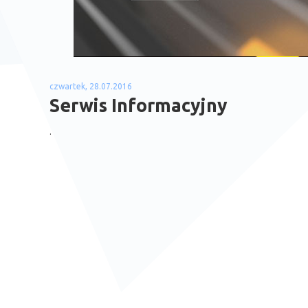
czwartek, 28.07.2016
Serwis Informacyjny
.