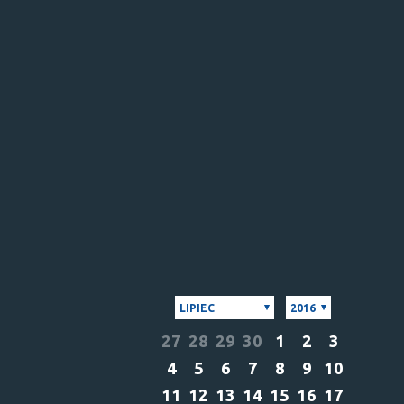
LIPIEC
2016
27
28
29
30
1
2
3
4
5
6
7
8
9
10
11
12
13
14
15
16
17