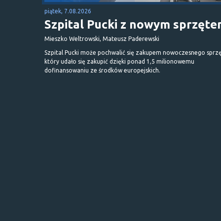
piątek, 7.08.2026
Szpital Pucki z nowym sprzęt
Mieszko Weltrowski, Mateusz Paderewski
Szpital Pucki może pochwalić się zakupem nowoczesnego sprzę
który udało się zakupić dzięki ponad 1,5 milionowemu
dofinansowaniu ze środków europejskich.