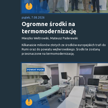
piątek, 7.08.2026
Ogromne środki na
termomodernizację
Mieszko Weltrowski, Mateusz Paderewski
Kilkanaście milionów złotych ze środków europejskich trafi do
Rumi oraz do powiatu wejherowskiego. Środki te zostaną
przeznaczone na termomodernizację.
POWIAT PUCKI