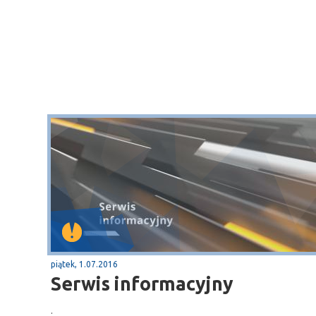
piątek, 1.07.2016
Serwis informacyjny
.