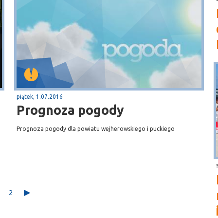
piątek, 1.07.2016
Prognoza pogody
Prognoza pogody dla powiatu wejherowskiego i puckiego
2