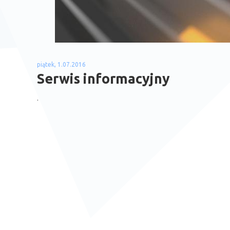
piątek, 1.07.2016
Serwis informacyjny
.