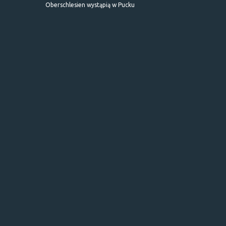
Oberschlesien wystąpią w Pucku