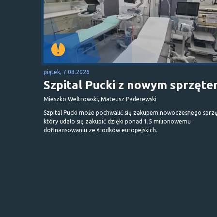
piątek, 7.08.2026
Szpital Pucki z nowym sprzęt
Mieszko Weltrowski, Mateusz Paderewski
Szpital Pucki może pochwalić się zakupem nowoczesnego sprzę
który udało się zakupić dzięki ponad 1,5 milionowemu
dofinansowaniu ze środków europejskich.