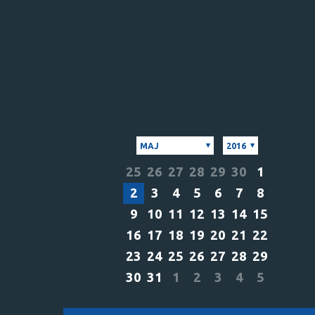
MAJ
2016
25
26
27
28
29
30
1
2
3
4
5
6
7
8
9
10
11
12
13
14
15
16
17
18
19
20
21
22
23
24
25
26
27
28
29
30
31
1
2
3
4
5