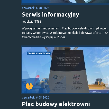
czwartek, 6.08.2026
Serwis informacyjny
redakcja TTM
W programie między innymi: Plac budowy elektrowni jądrowej
oddany wykonawcy; Urodzinowe atrakcje i ciekawa oferta; TSA 
Oberschlesien wystąpią w Pucku
GMINA CHOCZEWO
czwartek, 6.08.2026
Plac budowy elektrowni