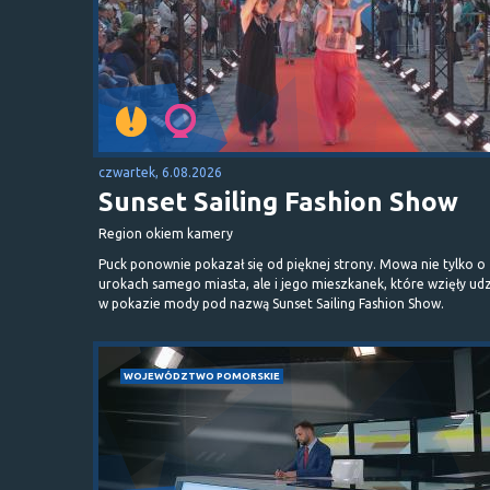
czwartek, 6.08.2026
Sunset Sailing Fashion Show
Region okiem kamery
Puck ponownie pokazał się od pięknej strony. Mowa nie tylko o
urokach samego miasta, ale i jego mieszkanek, które wzięły udz
w pokazie mody pod nazwą Sunset Sailing Fashion Show.
WOJEWÓDZTWO POMORSKIE