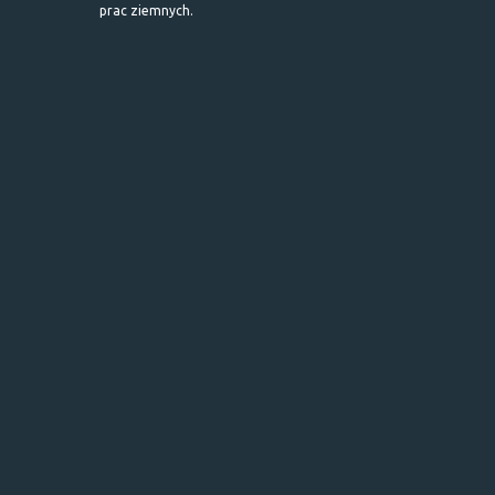
prac ziemnych.