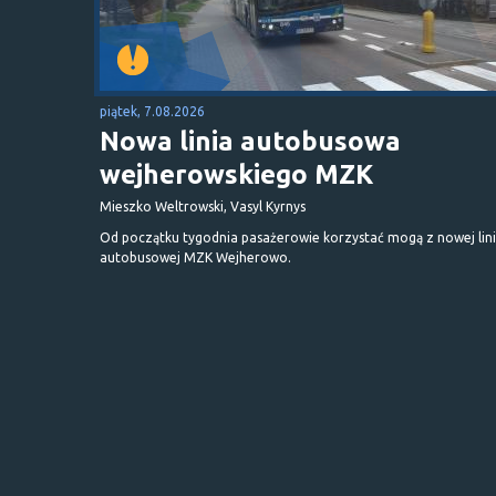
piątek, 7.08.2026
Nowa linia autobusowa
wejherowskiego MZK
Mieszko Weltrowski, Vasyl Kyrnys
Od początku tygodnia pasażerowie korzystać mogą z nowej lini
autobusowej MZK Wejherowo.