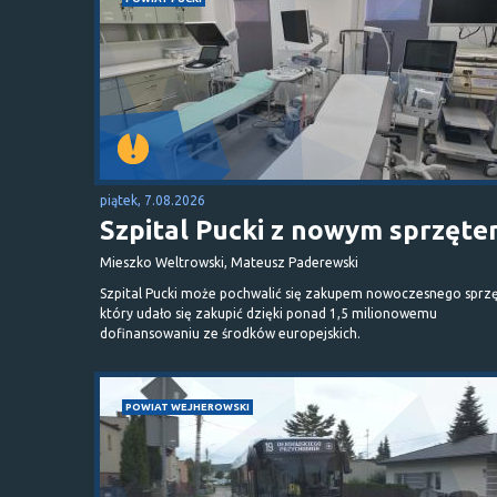
piątek, 7.08.2026
Szpital Pucki z nowym sprzęt
Mieszko Weltrowski, Mateusz Paderewski
Szpital Pucki może pochwalić się zakupem nowoczesnego sprzę
który udało się zakupić dzięki ponad 1,5 milionowemu
dofinansowaniu ze środków europejskich.
POWIAT WEJHEROWSKI