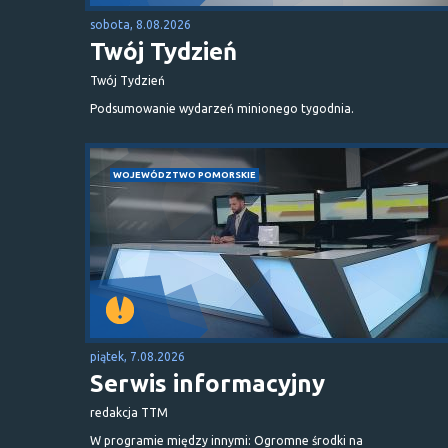
sobota, 8.08.2026
Twój Tydzień
Twój Tydzień
Podsumowanie wydarzeń minionego tygodnia.
WOJEWÓDZTWO POMORSKIE
piątek, 7.08.2026
Serwis informacyjny
redakcja TTM
W programie między innymi: Ogromne środki na