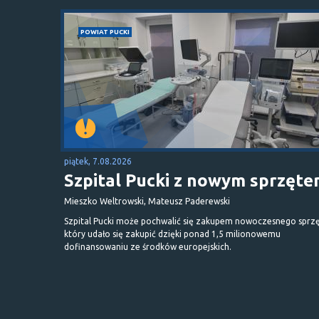
POWIAT PUCKI
piątek, 7.08.2026
Szpital Pucki z nowym sprzęt
Mieszko Weltrowski, Mateusz Paderewski
Szpital Pucki może pochwalić się zakupem nowoczesnego sprzę
który udało się zakupić dzięki ponad 1,5 milionowemu
dofinansowaniu ze środków europejskich.