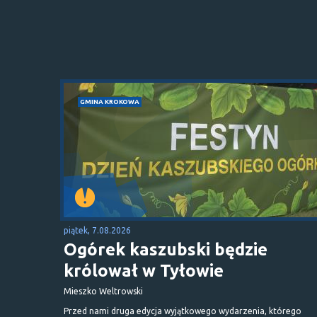
GMINA KROKOWA
piątek, 7.08.2026
Ogórek kaszubski będzie
królował w Tyłowie
Mieszko Weltrowski
Przed nami druga edycja wyjątkowego wydarzenia, którego