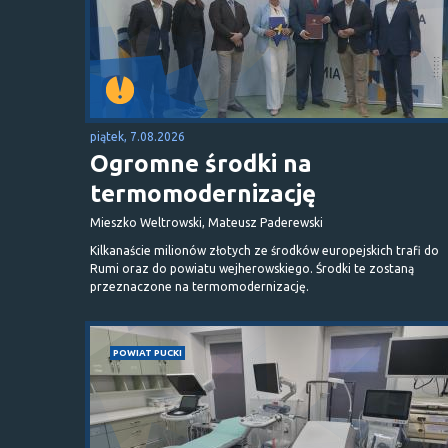
piątek, 7.08.2026
Ogromne środki na
termomodernizację
Mieszko Weltrowski, Mateusz Paderewski
Kilkanaście milionów złotych ze środków europejskich trafi do
Rumi oraz do powiatu wejherowskiego. Środki te zostaną
przeznaczone na termomodernizację.
POWIAT PUCKI