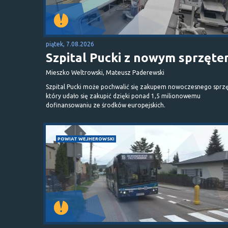
piątek, 7.08.2026
Szpital Pucki z nowym sprzęt
Mieszko Weltrowski, Mateusz Paderewski
Szpital Pucki może pochwalić się zakupem nowoczesnego sprzę
który udało się zakupić dzięki ponad 1,5 milionowemu
dofinansowaniu ze środków europejskich.
POWIAT WEJHEROWSKI