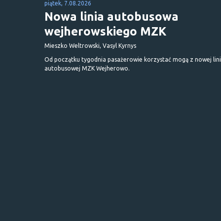
piątek, 7.08.2026
Nowa linia autobusowa
wejherowskiego MZK
Mieszko Weltrowski, Vasyl Kyrnys
Od początku tygodnia pasażerowie korzystać mogą z nowej lini
autobusowej MZK Wejherowo.