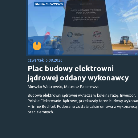
GMINA CHOCZEWO
czwartek, 6.08.2026
Plac budowy elektrowni
jądrowej oddany wykonawcy
Mieszko Weltrowski, Mateusz Paderewski
Budowa elektrowni jądrowej wkracza w kolejną fazę. Inwestor,
Polskie Elektrownie Jądrowe, przekazały teren budowy wykona
– firmie Bechtel. Podpisana została także umowa z wykonawcą
prac ziemnych.