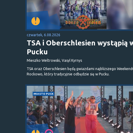
czwartek, 6.08.2026
TSA i Oberschlesien wystąpią 
Pucku
Mieszko Weltrowski, Vasyl Kyrnys
TSA oraz Oberschlesien będą gwiazdami najbliższego Weekend
Rockowo, który tradycyjnie odbędzie się w Pucku.
MIASTO PUCK