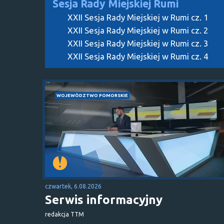
Sesja Rady Miejskiej Rumi
XXII Sesja Rady Miejskiej w Rumi cz. 1
XXII Sesja Rady Miejskiej w Rumi cz. 2
XXII Sesja Rady Miejskiej w Rumi cz. 3
XXII Sesja Rady Miejskiej w Rumi cz. 4
WOJEWÓDZTWO POMORSKIE
czwartek, 6.08.2026
Serwis informacyjny
redakcja TTM