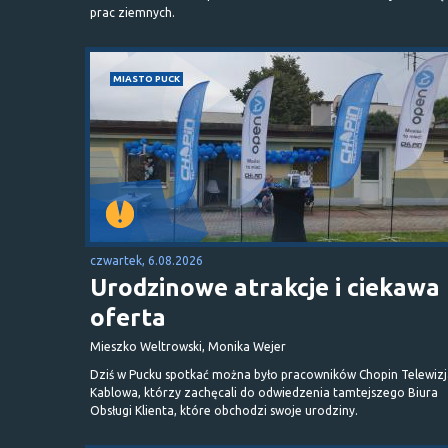
prac ziemnych.
MIASTO PUCK
czwartek, 6.08.2026
Urodzinowe atrakcje i ciekawa
oferta
Mieszko Weltrowski, Monika Wejer
Dziś w Pucku spotkać można było pracowników Chopin Telewizj
Kablowa, którzy zachęcali do odwiedzenia tamtejszego Biura
Obsługi Klienta, które obchodzi swoje urodziny.