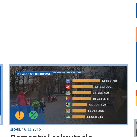
POWIAT WEJHEROWSKI
środa, 16.03.2016