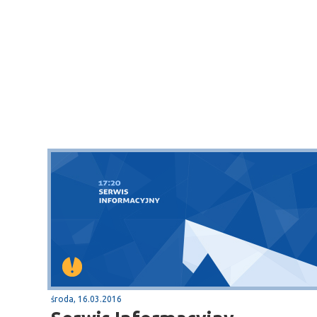
środa, 16.03.2016