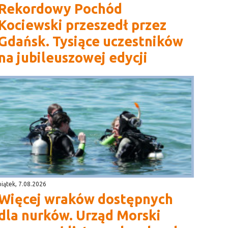
Rekordowy Pochód
Kociewski przeszedł przez
Gdańsk. Tysiące uczestników
na jubileuszowej edycji
piątek, 7.08.2026
Więcej wraków dostępnych
dla nurków. Urząd Morski