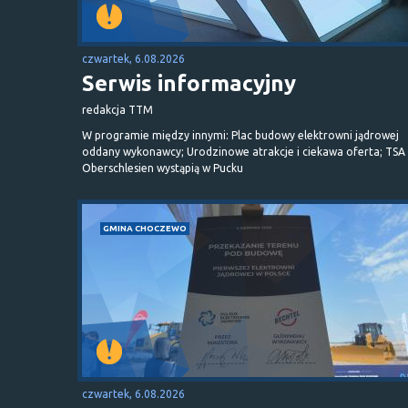
czwartek, 6.08.2026
Serwis informacyjny
redakcja TTM
W programie między innymi: Plac budowy elektrowni jądrowej
oddany wykonawcy; Urodzinowe atrakcje i ciekawa oferta; TSA 
Oberschlesien wystąpią w Pucku
GMINA CHOCZEWO
czwartek, 6.08.2026