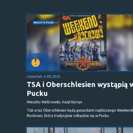
MIASTO PUCK
czwartek, 6.08.2026
TSA i Oberschlesien wystąpią 
Pucku
Mieszko Weltrowski, Vasyl Kyrnys
TSA oraz Oberschlesien będą gwiazdami najbliższego Weekend
Rockowo, który tradycyjnie odbędzie się w Pucku.