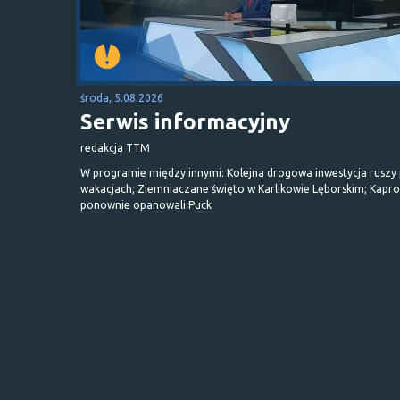
środa, 5.08.2026
Serwis informacyjny
redakcja TTM
W programie między innymi: Kolejna drogowa inwestycja ruszy
wakacjach; Ziemniaczane święto w Karlikowie Lęborskim; Kapr
ponownie opanowali Puck