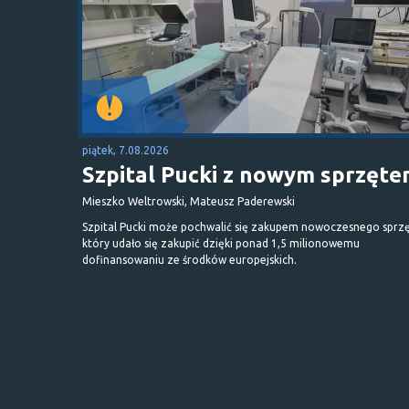
piątek, 7.08.2026
Szpital Pucki z nowym sprzęt
Mieszko Weltrowski, Mateusz Paderewski
Szpital Pucki może pochwalić się zakupem nowoczesnego sprzę
który udało się zakupić dzięki ponad 1,5 milionowemu
dofinansowaniu ze środków europejskich.