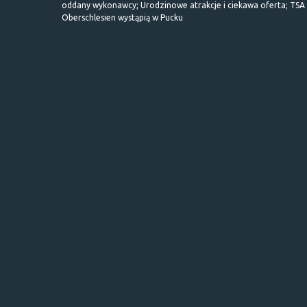
oddany wykonawcy; Urodzinowe atrakcje i ciekawa oferta; TSA 
Oberschlesien wystąpią w Pucku