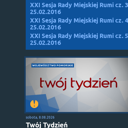
XXI Sesja Rady Miejskiej Rumi cz. 3
25.02.2016
XXI Sesja Rady Miejskiej Rumi cz. 4
25.02.2016
XXI Sesja Rady Miejskiej Rumi cz. 5
25.02.2016
WOJEWÓDZTWO POMORSKIE
sobota, 8.08.2026
Twój Tydzień